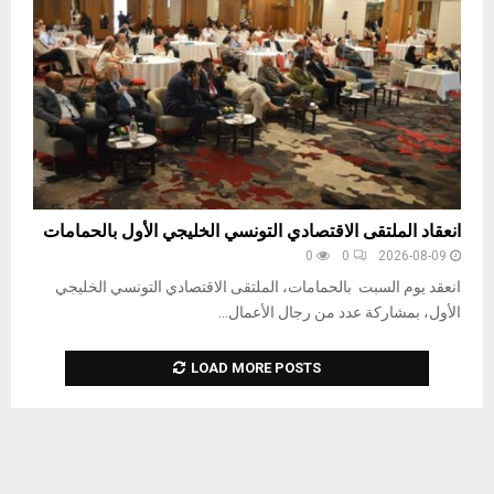
انعقاد الملتقى الاقتصادي التونسي الخليجي الأول بالحمامات
0
0
2026-08-09
انعقد يوم السبت بالحمامات، الملتقى الاقتصادي التونسي الخليجي
الأول، بمشاركة عدد من رجال الأعمال...
LOAD MORE POSTS