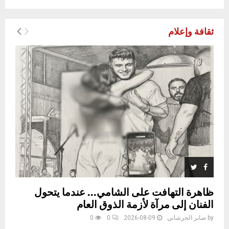
ثقافة وإعلام
ظاهرة التهافت على الشامي… عندما يتحول
الفنان إلى مرآة لأزمة الذوق العام
by
صابر الحرشاني
2026-08-09
0
0