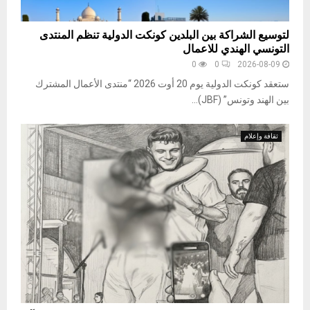
لتوسيع الشراكة بين البلدين كونكت الدولية تنظم المنتدى
التونسي الهندي للاعمال
0
0
2026-08-09
ستعقد كونكت الدولية يوم 20 أوت 2026 “منتدى الأعمال المشترك
بين الهند وتونس” (JBF)...
ثقافة وإعلام