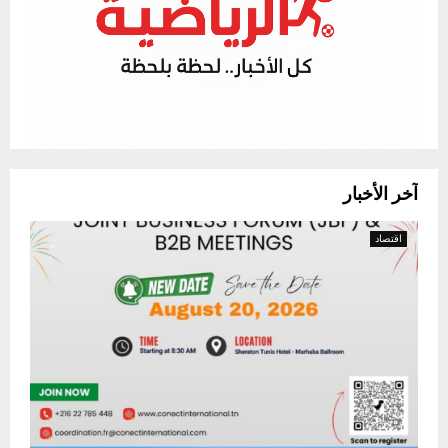
youtube
آخر الأخبار
اقتصاد