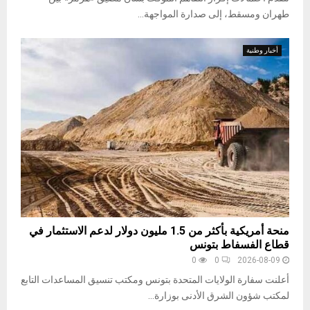
طهران ومسقط، إلى صدارة المواجهة...
أخبار وطنية
منحة أمريكية بأكثر من 1.5 مليون دولار لدعم الاستثمار في
قطاع الفسفاط بتونس
0
0
2026-08-09
أعلنت سفارة الولايات المتحدة بتونس ومكتب تنسيق المساعدات التابع
لمكتب شؤون الشرق الأدنى بوزارة...