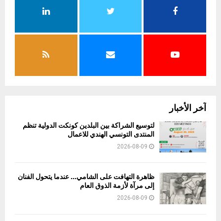
آخر الأخبار
لتوسيع الشراكة بين البلدين كونكت الدولية تنظم
المنتدى التونسي الهندي للاعمال
2026-08-09
ظاهرة التهافت على الشامي… عندما يتحول الفنان
إلى مرآة لأزمة الذوق العام
2026-08-09