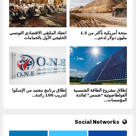
منحة أمريكية بأكثر من 1.5
انعقاد الملتقى الاقتصادي التونسي
مليون دولار لدعم...
الخليجي الأول بالحمامات
إطلاق مشروع الطاقة الشمسية
إطلاق برنامج معتمد من الإسكوا
الفولطاضوئية “شمس” لفائدة
لتدريب 100 رائدة...
المؤسسات...
Social Networks